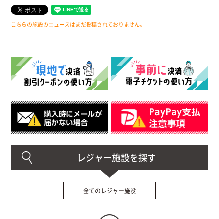
こちらの施設のニュースはまだ投稿されておりません。
全てのレジャー施設