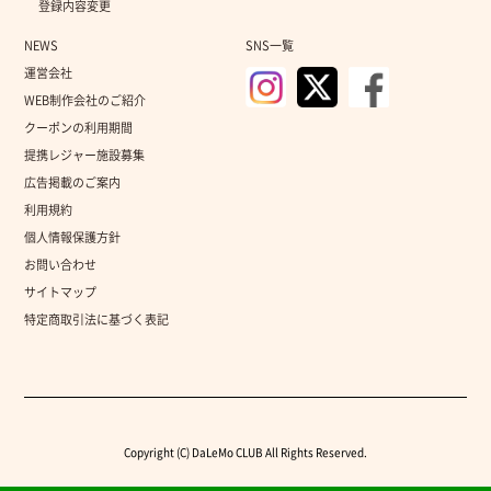
登録内容変更
NEWS
SNS一覧
運営会社
WEB制作会社のご紹介
クーポンの利用期間
提携レジャー施設募集
広告掲載のご案内
利用規約
個人情報保護方針
お問い合わせ
サイトマップ
特定商取引法に基づく表記
Copyright (C) DaLeMo CLUB All Rights Reserved.