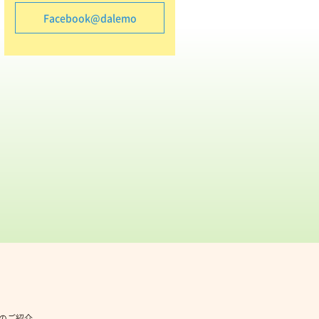
Facebook@dalemo
社のご紹介