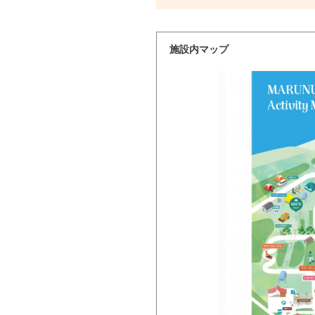
施設内マップ