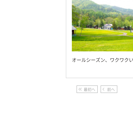
オールシーズン、ワクワク
最初へ
前へ