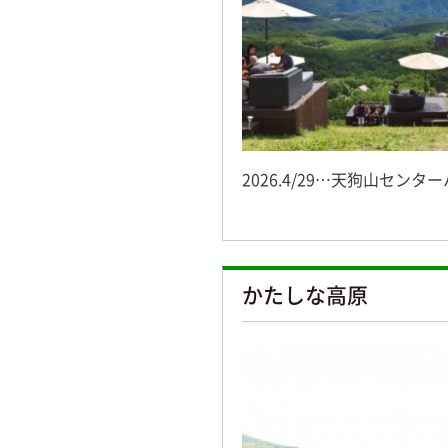
2026.4/29…天狗山センター
かたしな高原