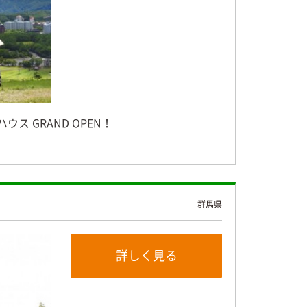
ハウス GRAND OPEN！
群馬県
詳しく見る