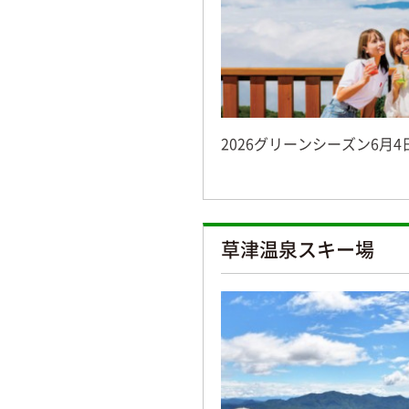
2026グリーンシーズン6月
草津温泉スキー場