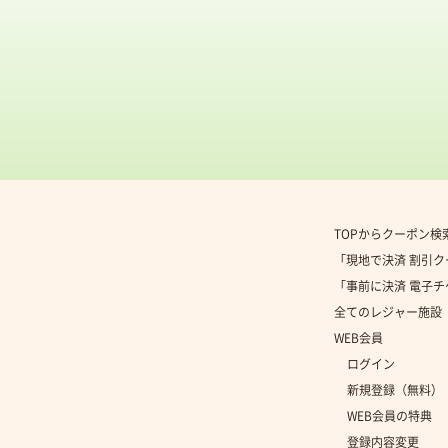
TOPからクーポン検
「現地で決済 割引
「事前に決済 電子
全てのレジャー施設
WEB会員
ログイン
新規登録（無料）
WEB会員の特典
登録内容変更