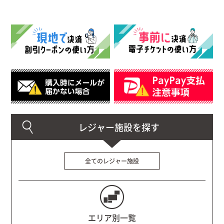
全てのレジャー施設
エリア別一覧