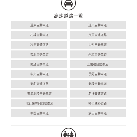
高速道路一覧
道東自動車道
道央自動車道
札樽自動車道
八戸高速道路
秋田高速道路
山形自動車道
東北自動車道
磐越自動車道
関越自動車道
上信越自動車道
中央自動車道
長野自動車道
東名高速道路
北陸自動車道
東海北陸自動車道
名神高速道路
北近畿豊岡自動車道
播但連絡道路
中国自動車道
浜田自動車道