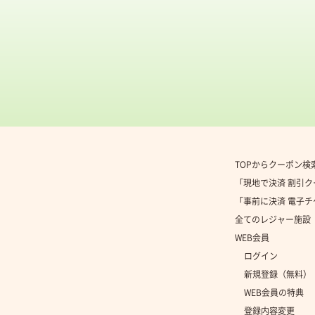
TOPからクーポン検
「現地で決済 割引
「事前に決済 電子
全てのレジャー施設
WEB会員
ログイン
新規登録（無料）
WEB会員の特典
登録内容変更