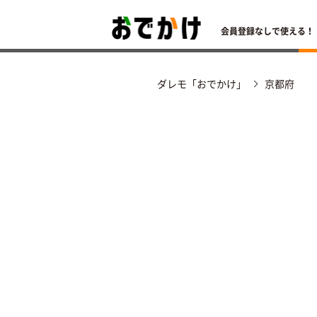
会員登録なしで使える！
ダレモ「おでかけ」
京都府