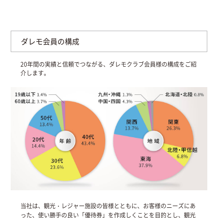
ダレモ会員の構成
20年間の実績と信頼でつながる、ダレモクラブ会員様の構成をご紹
介します。
当社は、観光・レジャー施設の皆様とともに、お客様のニーズにあ
った、使い勝手の良い「優待券」を作成しくことを目的とし、観光