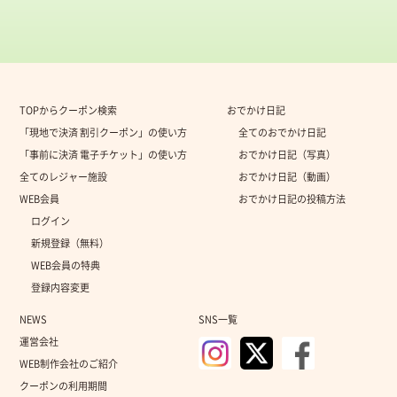
TOPからクーポン検索
おでかけ日記
「現地で決済 割引クーポン」の使い方
全てのおでかけ日記
「事前に決済 電子チケット」の使い方
おでかけ日記（写真）
全てのレジャー施設
おでかけ日記（動画）
WEB会員
おでかけ日記の投稿方法
ログイン
新規登録（無料）
WEB会員の特典
登録内容変更
NEWS
SNS一覧
運営会社
WEB制作会社のご紹介
クーポンの利用期間