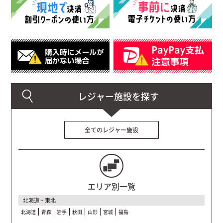
全てのレジャー施設
エリア別一覧
北海道・東北
北海道
青森
岩手
秋田
山形
宮城
福島