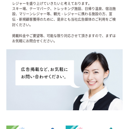
レジャーを盛り上げていきたいと考えております。
スキー場、テーマパーク、トレッキング施設、日帰り温泉、宿泊施
設、マリーンレジャー等、観光・レジャーに携わる施設の方、宣
伝・新規顧客獲得のために、是非とも当社広告媒体のご利用をご検
討ください。
掲載料金やご要望等、可能な限り対応させて頂きますので、まずは
お気軽にお問合せください。