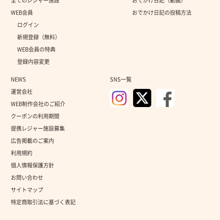
全てのレジャー施設
おでかけ日記（動画）
WEB会員
おでかけ日記の投稿方法
ログイン
新規登録（無料）
WEB会員の特典
登録内容変更
NEWS
SNS一覧
運営会社
WEB制作会社のご紹介
クーポンの利用期間
提携レジャー施設募集
広告掲載のご案内
利用規約
個人情報保護方針
お問い合わせ
サイトマップ
特定商取引法に基づく表記