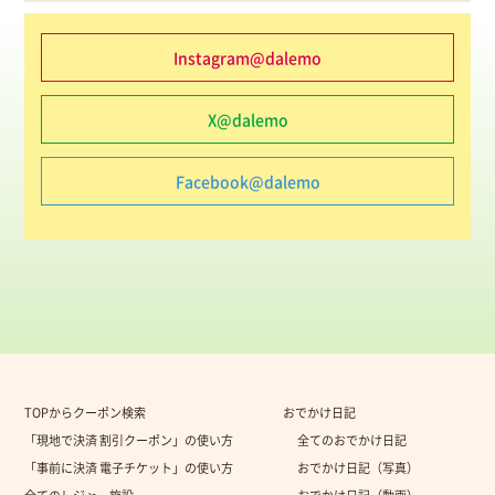
Instagram@dalemo
X@dalemo
Facebook@dalemo
TOPからクーポン検索
おでかけ日記
「現地で決済 割引クーポン」の使い方
全てのおでかけ日記
「事前に決済 電子チケット」の使い方
おでかけ日記（写真）