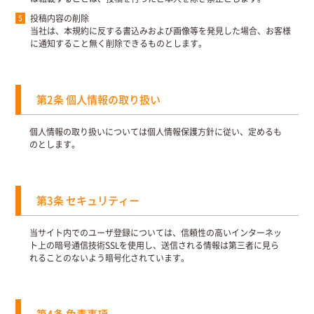
投稿内容の削除
当社は、本規約に反する書込みおよび画像等を発見した場合、お客様
に通知すること無く削除できるものとします。
第2条 個人情報の取り扱い
個人情報の取り扱いについては個人情報保護方針に従い、定めるも
のとします。
第3条 セキュリティー
当サイト内でのユーザ登録については、信頼性の高いインターネッ
ト上の暗号通信技術SSLを使用し、送信される情報は第三者に見ら
れることのないよう暗号化されています。
第4条 免責事項