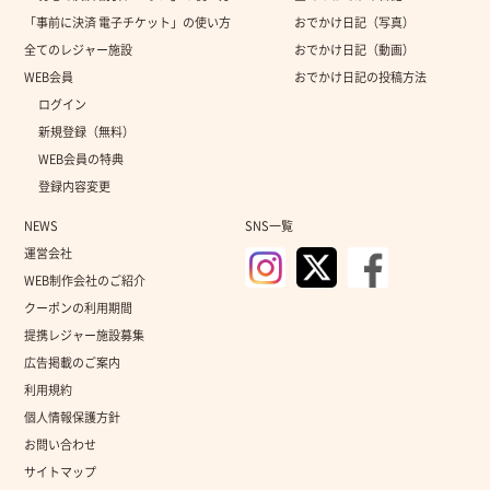
「事前に決済 電子チケット」の使い方
おでかけ日記（写真）
全てのレジャー施設
おでかけ日記（動画）
WEB会員
おでかけ日記の投稿方法
ログイン
新規登録（無料）
WEB会員の特典
登録内容変更
NEWS
SNS一覧
運営会社
WEB制作会社のご紹介
クーポンの利用期間
提携レジャー施設募集
広告掲載のご案内
利用規約
個人情報保護方針
お問い合わせ
サイトマップ