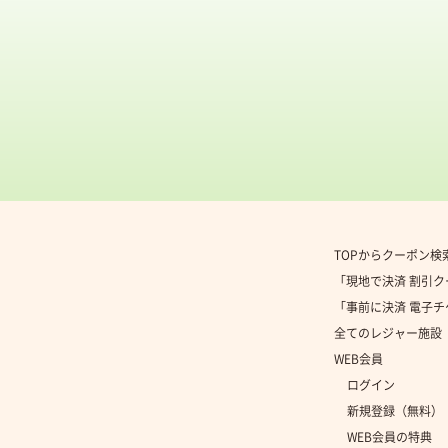
TOPからクーポン検
「現地で決済 割引
「事前に決済 電子
全てのレジャー施設
WEB会員
ログイン
新規登録（無料）
WEB会員の特典