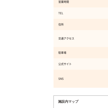
営業時間
TEL
住所
交通アクセス
駐車場
公式サイト
SNS
施設内マップ