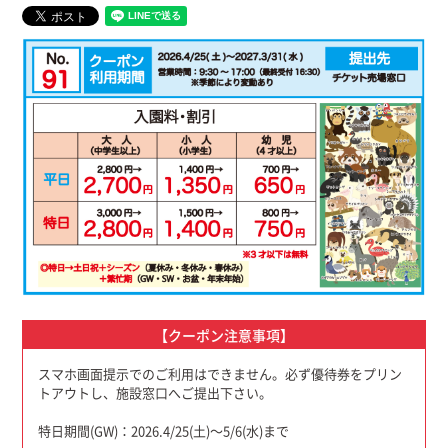
【クーポン注意事項】
スマホ画面提示でのご利用はできません。必ず優待券をプリン
トアウトし、施設窓口へご提出下さい。
特日期間(GW)：2026.4/25(土)〜5/6(水)まで