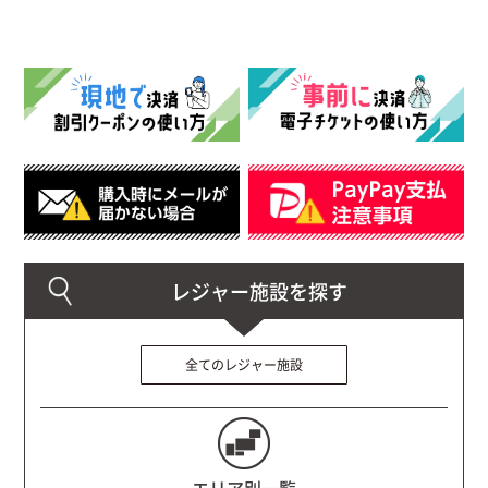
全てのレジャー施設
エリア別一覧