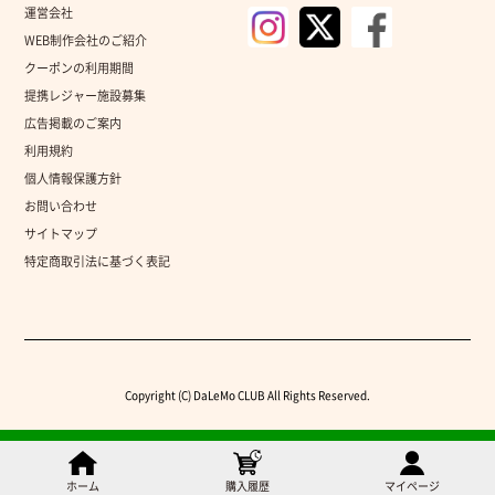
運営会社
WEB制作会社のご紹介
クーポンの利用期間
提携レジャー施設募集
広告掲載のご案内
利用規約
個人情報保護方針
お問い合わせ
サイトマップ
特定商取引法に基づく表記
Copyright (C) DaLeMo CLUB All Rights Reserved.
ホーム
購入履歴
マイページ