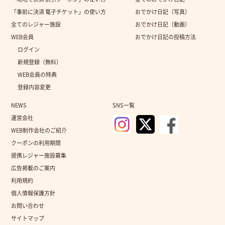
「事前に決済 電子チケット」の使い方
おでかけ日記（写真）
全てのレジャー施設
おでかけ日記（動画）
WEB会員
おでかけ日記の投稿方法
ログイン
新規登録（無料）
WEB会員の特典
登録内容変更
NEWS
SNS一覧
運営会社
WEB制作会社のご紹介
クーポンの利用期間
提携レジャー施設募集
広告掲載のご案内
利用規約
個人情報保護方針
お問い合わせ
サイトマップ