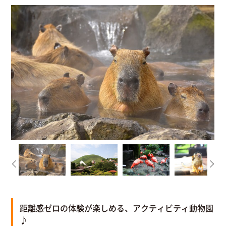
距離感ゼロの体験が楽しめる、アクティビティ動物園
♪