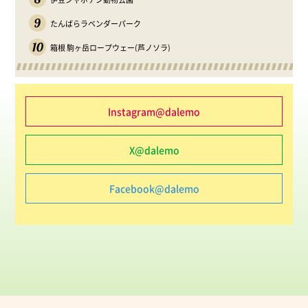
9
たんばらラベンダーパーク
10
箱根 駒ヶ岳ロープウェー(芦ノソラ)
Instagram@dalemo
X@dalemo
Facebook@dalemo