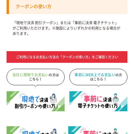
クーポンの使い方
「現地で決済 割引クーポン」または「事前に決済 電子チケット」
がご利用いただけます。※施設によりいずれかの利用となる場合が
あります。
ご利用になるお支払い方法の「クーポンの使い方」をご確認ください
当日に現地でお支払い
事前にWEB上でお支払い
の方は
の方
こちら！
は
こちら！