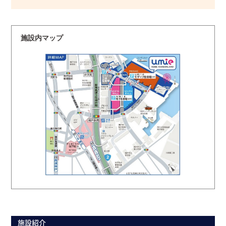
施設内マップ
施設紹介