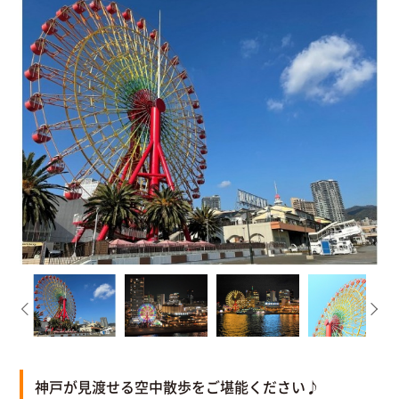
神戸が見渡せる空中散歩をご堪能ください♪