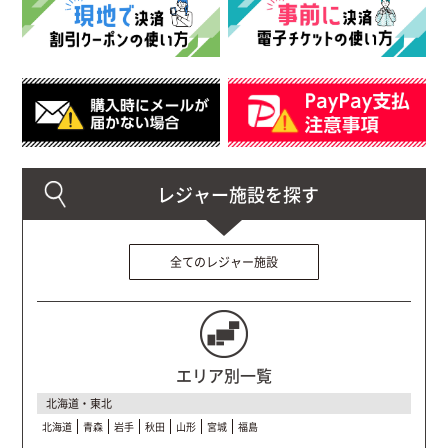
全てのレジャー施設
エリア別一覧
北海道・東北
北海道
青森
岩手
秋田
山形
宮城
福島