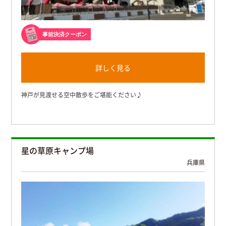
事前決済クーポン
詳しく見る
神戸が見渡せる空中散歩をご堪能ください♪
星の草原キャンプ場
兵庫県