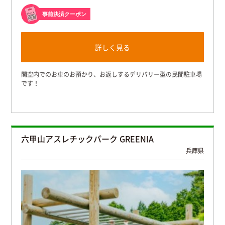
事前決済クーポン
詳しく見る
関空内でのお車のお預かり、お返しするデリバリー型の民間駐車場
です！
六甲山アスレチックパーク GREENIA
兵庫県