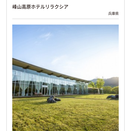
峰山高原ホテルリラクシア
兵庫県