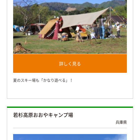
詳しく見る
夏のスキー場も「かなり遊べる」！
若杉高原おおやキャンプ場
兵庫県