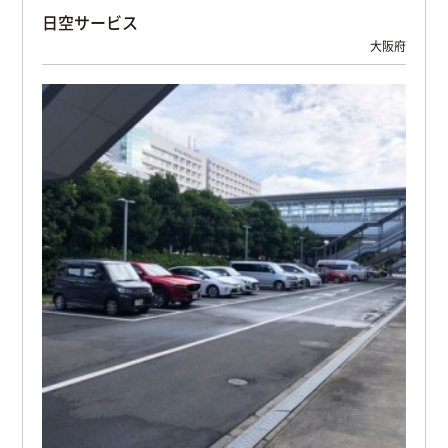
日空サービス
大阪府