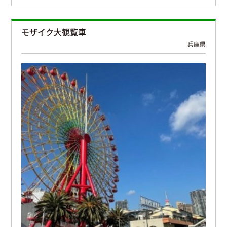
モザイク大観覧車
兵庫県