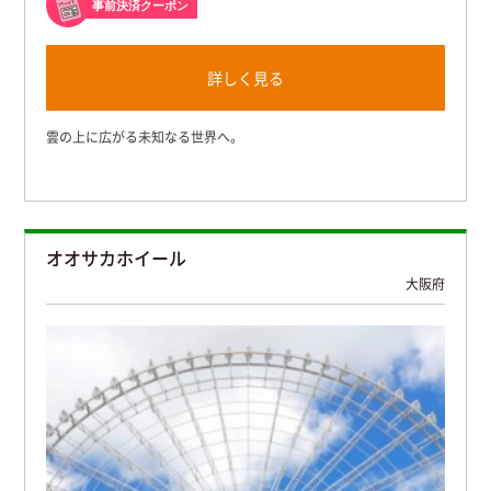
事前決済クーポン
詳しく見る
雲の上に広がる未知なる世界へ。
オオサカホイール
大阪府