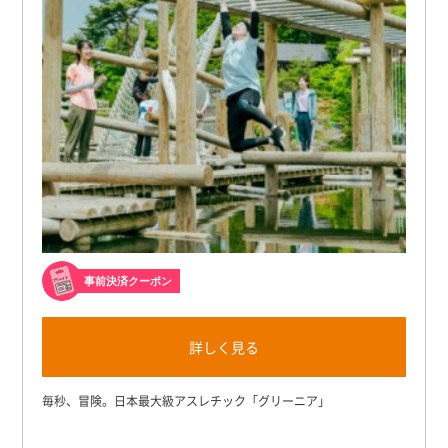
事前決済クーポン
詳しく見る
毎秒、冒険。日本最大級アスレチック「グリーニア」