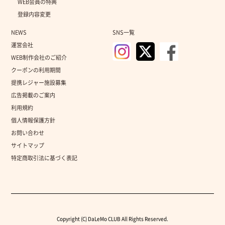
WEB会員の特典
登録内容変更
NEWS
SNS一覧
運営会社
WEB制作会社のご紹介
クーポンの利用期間
提携レジャー施設募集
広告掲載のご案内
利用規約
個人情報保護方針
お問い合わせ
サイトマップ
特定商取引法に基づく表記
Copyright (C) DaLeMo CLUB All Rights Reserved.