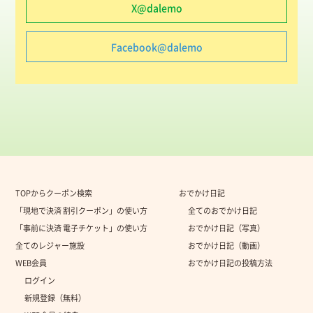
X@dalemo
Facebook@dalemo
TOPからクーポン検索
おでかけ日記
「現地で決済 割引クーポン」の使い方
全てのおでかけ日記
「事前に決済 電子チケット」の使い方
おでかけ日記（写真）
全てのレジャー施設
おでかけ日記（動画）
WEB会員
おでかけ日記の投稿方法
ログイン
新規登録（無料）