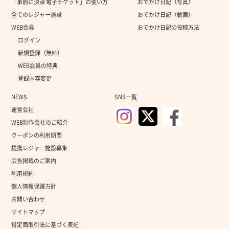
「事前に決済 電子チケット」の使い方
おでかけ日記（写真）
全てのレジャー施設
おでかけ日記（動画）
WEB会員
おでかけ日記の投稿方法
ログイン
新規登録（無料）
WEB会員の特典
登録内容変更
NEWS
SNS一覧
運営会社
WEB制作会社のご紹介
クーポンの利用期間
提携レジャー施設募集
広告掲載のご案内
利用規約
個人情報保護方針
お問い合わせ
サイトマップ
特定商取引法に基づく表記