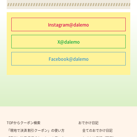
Instagram@dalemo
X@dalemo
Facebook@dalemo
TOPからクーポン検索
おでかけ日記
「現地で決済 割引クーポン」の使い方
全てのおでかけ日記