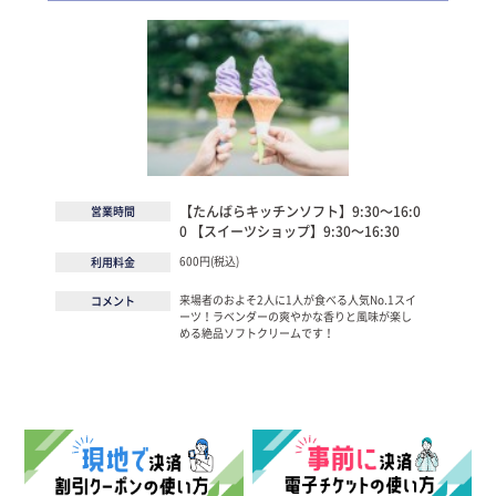
【たんばらキッチンソフト】9:30～16:0
営業時間
0 【スイーツショップ】9:30～16:30
600円(税込)
利用料金
来場者のおよそ2人に1人が食べる人気No.1スイ
コメント
ーツ！ラベンダーの爽やかな香りと風味が楽し
める絶品ソフトクリームです！