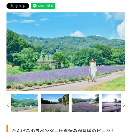
たんばらのラベンダーは夏休みが見頃のピーク！