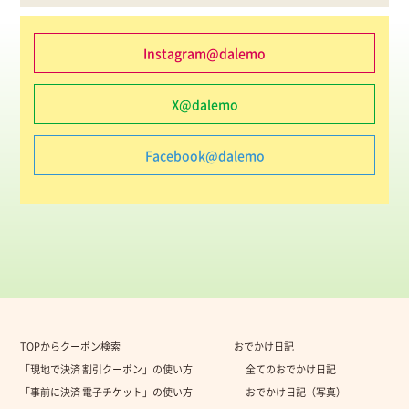
Instagram@dalemo
X@dalemo
Facebook@dalemo
TOPからクーポン検索
おでかけ日記
「現地で決済 割引クーポン」の使い方
全てのおでかけ日記
「事前に決済 電子チケット」の使い方
おでかけ日記（写真）