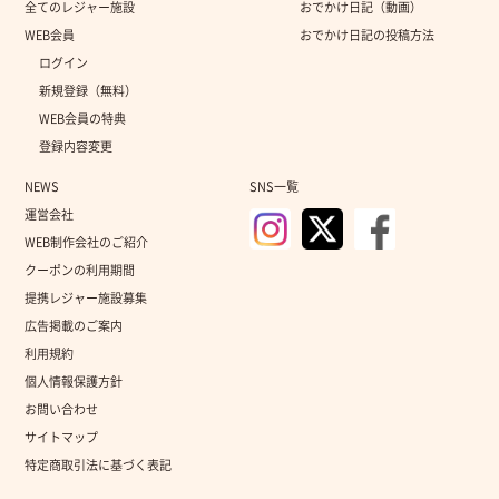
全てのレジャー施設
おでかけ日記（動画）
WEB会員
おでかけ日記の投稿方法
ログイン
新規登録（無料）
WEB会員の特典
登録内容変更
NEWS
SNS一覧
運営会社
WEB制作会社のご紹介
クーポンの利用期間
提携レジャー施設募集
広告掲載のご案内
利用規約
個人情報保護方針
お問い合わせ
サイトマップ
特定商取引法に基づく表記