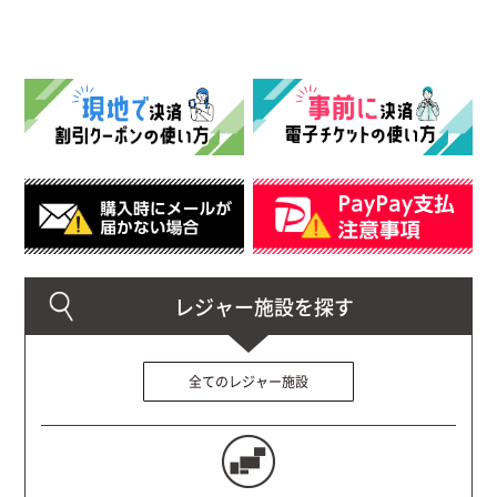
全てのレジャー施設