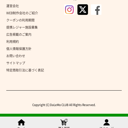
運営会社
WEB制作会社のご紹介
クーポンの利用期間
提携レジャー施設募集
広告掲載のご案内
利用規約
個人情報保護方針
お問い合わせ
サイトマップ
特定商取引法に基づく表記
Copyright (C) DaLeMo CLUB All Rights Reserved.