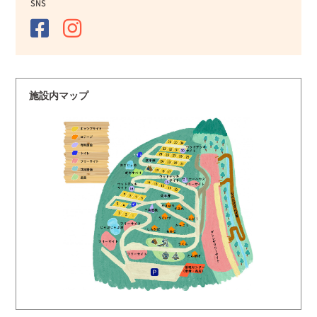
SNS
施設内マップ