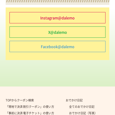
Instagram@dalemo
X@dalemo
Facebook@dalemo
TOPからクーポン検索
おでかけ日記
「現地で決済 割引クーポン」の使い方
全てのおでかけ日記
「事前に決済 電子チケット」の使い方
おでかけ日記（写真）