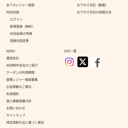
全てのレジャー施設
おでかけ日記（動画）
WEB会員
おでかけ日記の投稿方法
ログイン
新規登録（無料）
WEB会員の特典
登録内容変更
NEWS
SNS一覧
運営会社
WEB制作会社のご紹介
クーポンの利用期間
提携レジャー施設募集
広告掲載のご案内
利用規約
個人情報保護方針
お問い合わせ
サイトマップ
特定商取引法に基づく表記