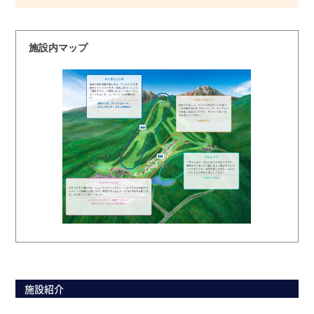
施設内マップ
施設紹介