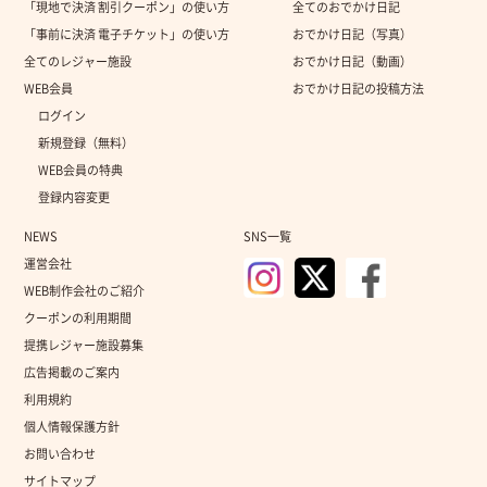
「現地で決済 割引クーポン」の使い方
全てのおでかけ日記
「事前に決済 電子チケット」の使い方
おでかけ日記（写真）
全てのレジャー施設
おでかけ日記（動画）
WEB会員
おでかけ日記の投稿方法
ログイン
新規登録（無料）
WEB会員の特典
登録内容変更
NEWS
SNS一覧
運営会社
WEB制作会社のご紹介
クーポンの利用期間
提携レジャー施設募集
広告掲載のご案内
利用規約
個人情報保護方針
お問い合わせ
サイトマップ