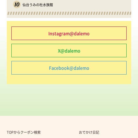
10
仙台うみの杜水族館
Instagram@dalemo
X@dalemo
Facebook@dalemo
TOPからクーポン検索
おでかけ日記