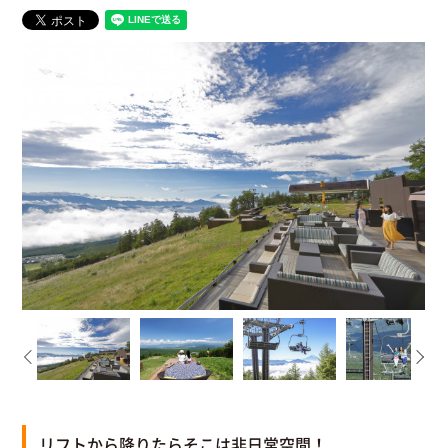
リフトから降りたらそこは非日常空間！