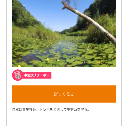
事前決済クーポン
詳しく見る
自然は共生社会。トンボをとおして生態系を守る。