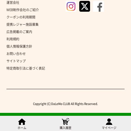
運営会社
WEB制作会社のご紹介
クーポンの利用期間
提携レジャー施設募集
広告掲載のご案内
利用規約
個人情報保護方針
お問い合わせ
サイトマップ
特定商取引法に基づく表記
Copyright (C) DaLeMo CLUB All Rights Reserved.
ホーム
購入履歴
マイページ