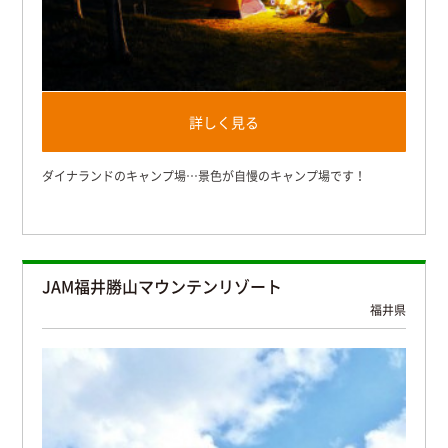
詳しく見る
ダイナランドのキャンプ場…景色が自慢のキャンプ場です！
JAM福井勝山マウンテンリゾート
福井県