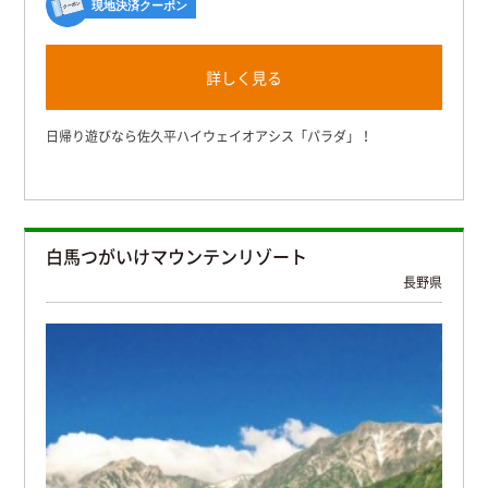
現地決済クーポン
詳しく見る
日帰り遊びなら佐久平ハイウェイオアシス「パラダ」！
白馬つがいけマウンテンリゾート
長野県