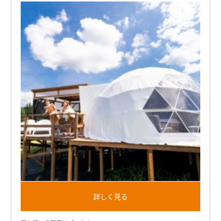
詳しく見る