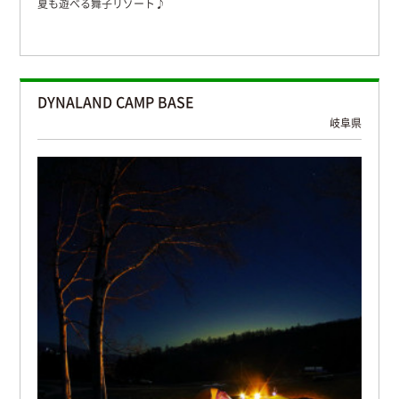
夏も遊べる舞子リゾート♪
DYNALAND CAMP BASE
岐阜県