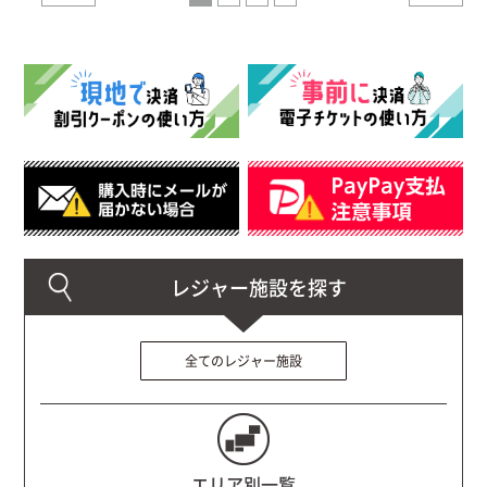
全てのレジャー施設
エリア別一覧