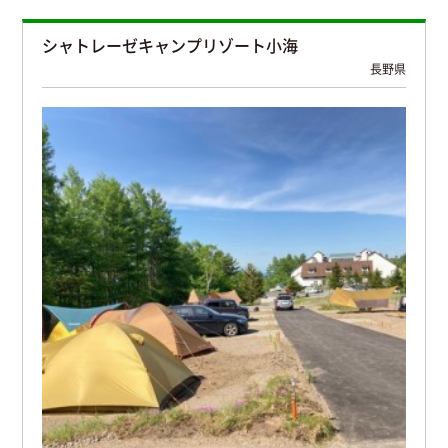
シャトレーゼキャンプリゾート小海
長野県