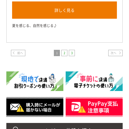
詳しく見る
夏を感じる、自然を感じる♪
前へ
1
2
3
次へ