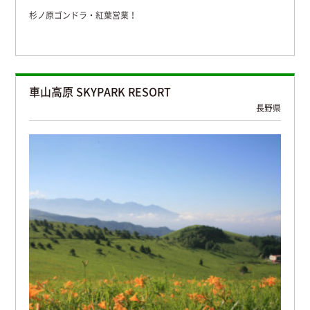
杉ノ原ゴンドラ・紅葉営業！
車山高原 SKYPARK RESORT
長野県