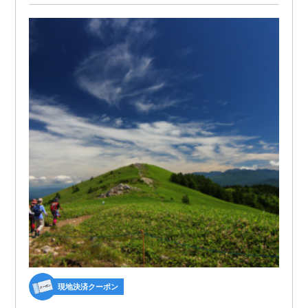
現地決済クーポン