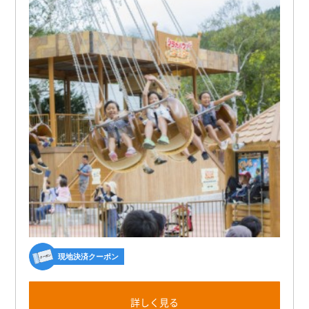
現地決済クーポン
詳しく見る