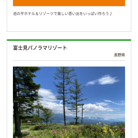
池の平ホテル＆リゾーツで楽しい思い出をいっぱい作ろう♪
富士見パノラマリゾート
長野県