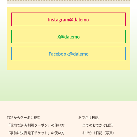
Instagram@dalemo
X@dalemo
Facebook@dalemo
TOPからクーポン検索
おでかけ日記
「現地で決済 割引クーポン」の使い方
全てのおでかけ日記
「事前に決済 電子チケット」の使い方
おでかけ日記（写真）