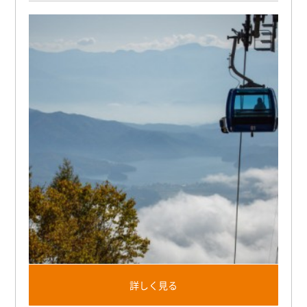
詳しく見る