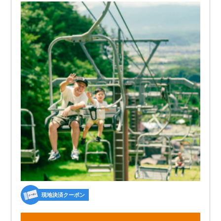
現地決済クーポン