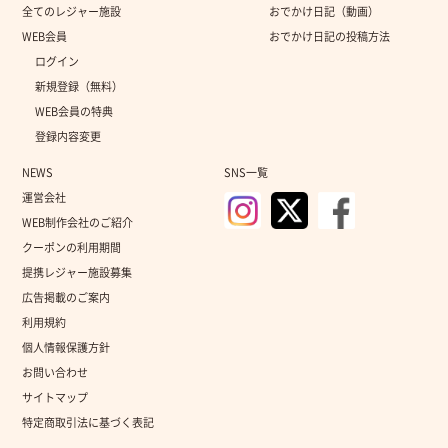
全てのレジャー施設
おでかけ日記（動画）
WEB会員
おでかけ日記の投稿方法
ログイン
新規登録（無料）
WEB会員の特典
登録内容変更
NEWS
SNS一覧
運営会社
WEB制作会社のご紹介
クーポンの利用期間
提携レジャー施設募集
広告掲載のご案内
利用規約
個人情報保護方針
お問い合わせ
サイトマップ
特定商取引法に基づく表記