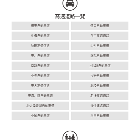
高速道路一覧
道東自動車道
道央自動車道
札樽自動車道
八戸高速道路
秋田高速道路
山形自動車道
東北自動車道
磐越自動車道
関越自動車道
上信越自動車道
中央自動車道
長野自動車道
東名高速道路
北陸自動車道
東海北陸自動車道
名神高速道路
北近畿豊岡自動車道
播但連絡道路
中国自動車道
浜田自動車道