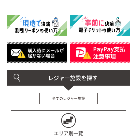
全てのレジャー施設
エリア別一覧