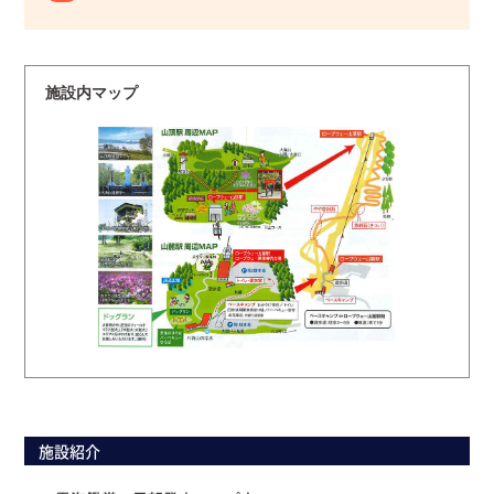
施設内マップ
施設紹介