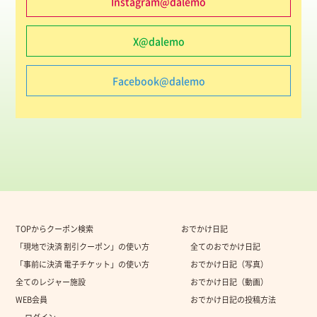
Instagram@dalemo
X@dalemo
Facebook@dalemo
TOPからクーポン検索
おでかけ日記
「現地で決済 割引クーポン」の使い方
全てのおでかけ日記
「事前に決済 電子チケット」の使い方
おでかけ日記（写真）
全てのレジャー施設
おでかけ日記（動画）
WEB会員
おでかけ日記の投稿方法