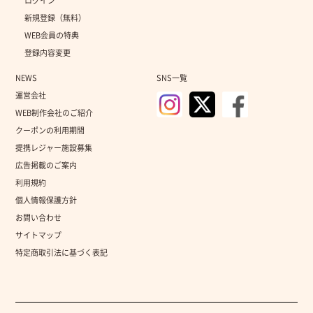
ログイン
新規登録（無料）
WEB会員の特典
登録内容変更
NEWS
SNS一覧
運営会社
WEB制作会社のご紹介
クーポンの利用期間
提携レジャー施設募集
広告掲載のご案内
利用規約
個人情報保護方針
お問い合わせ
サイトマップ
特定商取引法に基づく表記