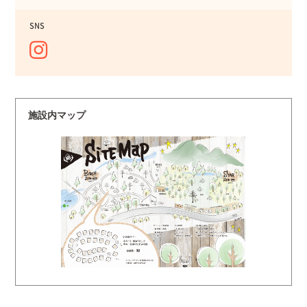
SNS
施設内マップ