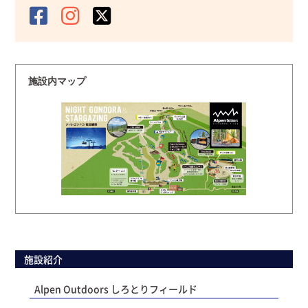
施設内マップ
施設紹介
Alpen Outdoors しろとりフィールド