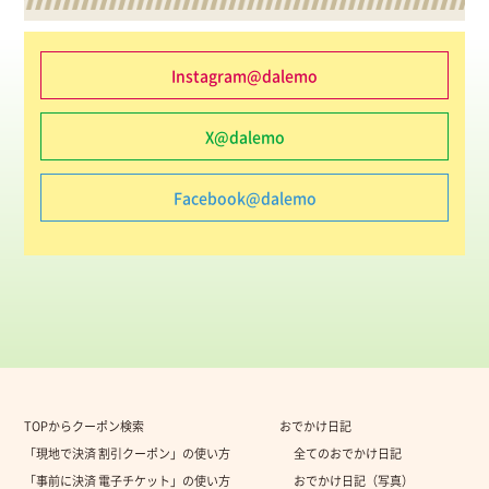
Instagram@dalemo
X@dalemo
Facebook@dalemo
TOPからクーポン検索
おでかけ日記
「現地で決済 割引クーポン」の使い方
全てのおでかけ日記
「事前に決済 電子チケット」の使い方
おでかけ日記（写真）