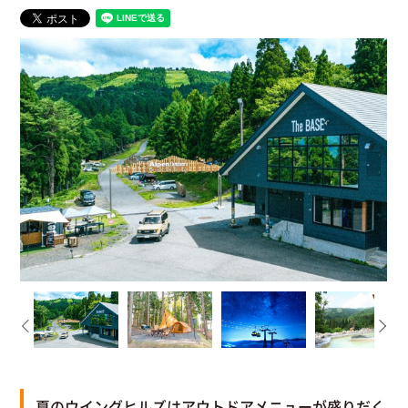
夏のウイングヒルズはアウトドアメニューが盛りだく