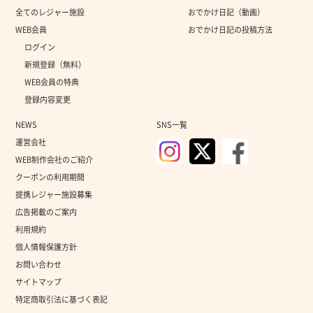
全てのレジャー施設
おでかけ日記（動画）
WEB会員
おでかけ日記の投稿方法
ログイン
新規登録（無料）
WEB会員の特典
登録内容変更
NEWS
SNS一覧
運営会社
WEB制作会社のご紹介
クーポンの利用期間
提携レジャー施設募集
広告掲載のご案内
利用規約
個人情報保護方針
お問い合わせ
サイトマップ
特定商取引法に基づく表記