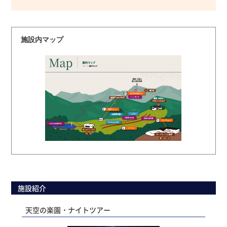
施設内マップ
施設紹介
天空の楽園・ナイトツアー