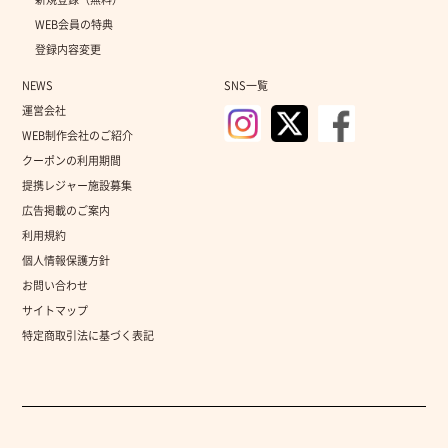
WEB会員の特典
登録内容変更
NEWS
SNS一覧
運営会社
WEB制作会社のご紹介
クーポンの利用期間
提携レジャー施設募集
広告掲載のご案内
利用規約
個人情報保護方針
お問い合わせ
サイトマップ
特定商取引法に基づく表記