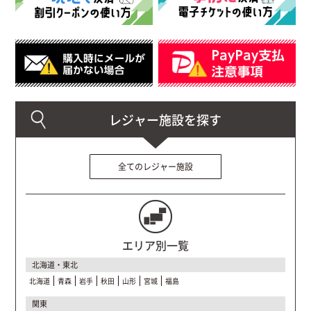
全てのレジャー施設
エリア別一覧
北海道・東北
北海道
青森
岩手
秋田
山形
宮城
福島
関東