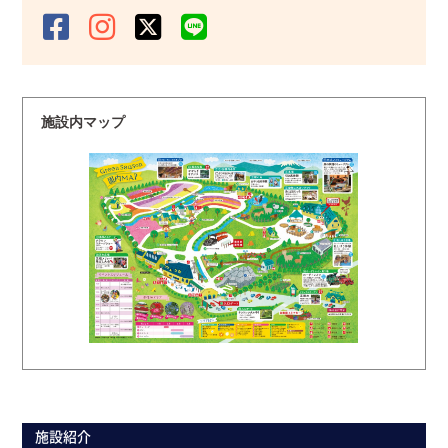
施設内マップ
施設紹介