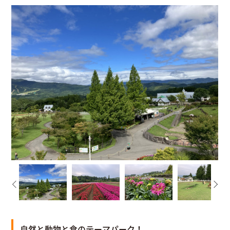
自然と動物と食のテーマパーク！