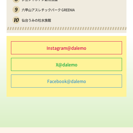
9
六甲山アスレチックパーク GREENIA
10
仙台うみの杜水族館
Instagram@dalemo
X@dalemo
Facebook@dalemo