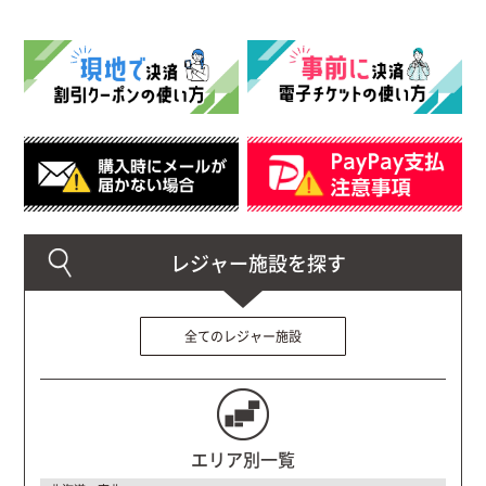
全てのレジャー施設
エリア別一覧