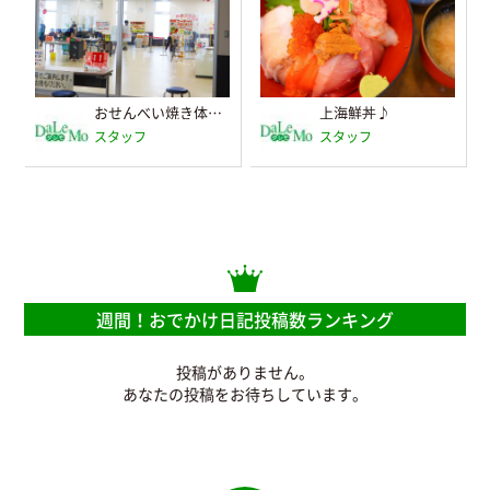
おせんべい焼き体験コーナー
上海鮮丼♪
スタッフ
スタッフ
週間！おでかけ日記投稿数ランキング
投稿がありません。
あなたの投稿をお待ちしています。