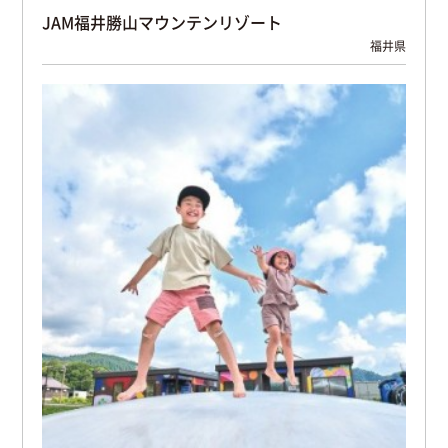
JAM福井勝山マウンテンリゾート
福井県