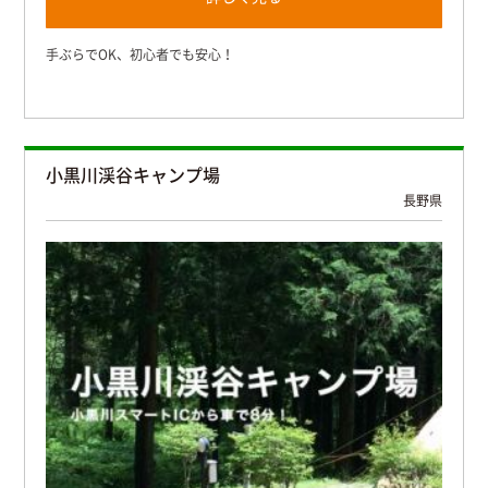
手ぶらでOK、初心者でも安心！
小黒川渓谷キャンプ場
長野県