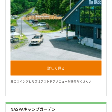
詳しく見る
夏のウイングヒルズはアウトドアメニューが盛りだくさん♪
NASPAキャンプガーデン