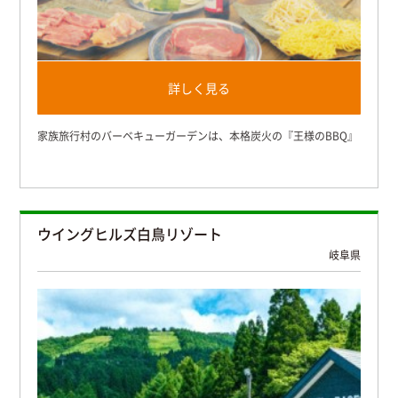
詳しく見る
家族旅行村のバーベキューガーデンは、本格炭火の『王様のBBQ』
ウイングヒルズ白鳥リゾート
岐阜県