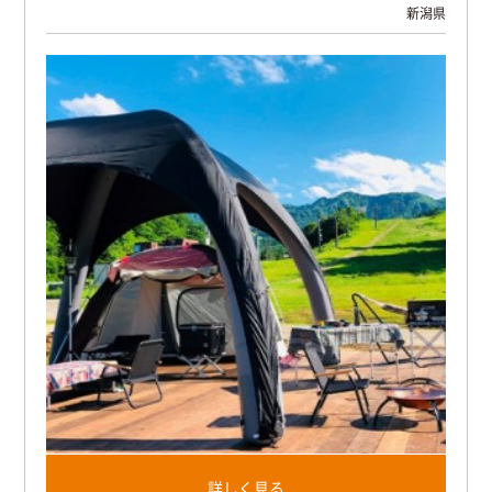
新潟県
詳しく見る