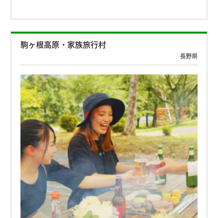
駒ヶ根高原・家族旅行村
長野県