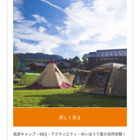
詳しく見る
高原キャンプ・BBQ・アクティビティ…めいほうで夏の自然体験！