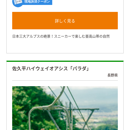
現地決済クーポン
詳しく見る
日本三大アルプスの絶景！スニーカーで楽しむ亜高山帯の自然
佐久平ハイウェイオアシス「パラダ」
長野県