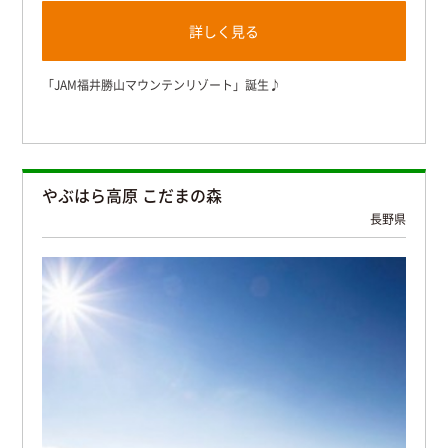
詳しく見る
「JAM福井勝山マウンテンリゾート」誕生♪
やぶはら高原 こだまの森
長野県