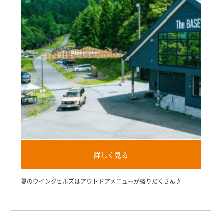
詳しく見る
夏のウイングヒルズはアウトドアメニューが盛りだくさん♪