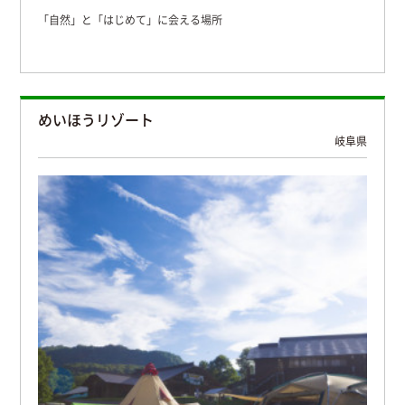
「自然」と「はじめて」に会える場所
めいほうリゾート
岐阜県