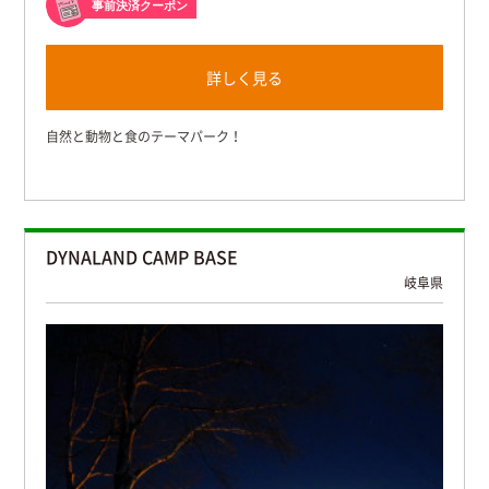
事前決済クーポン
詳しく見る
自然と動物と食のテーマパーク！
DYNALAND CAMP BASE
岐阜県