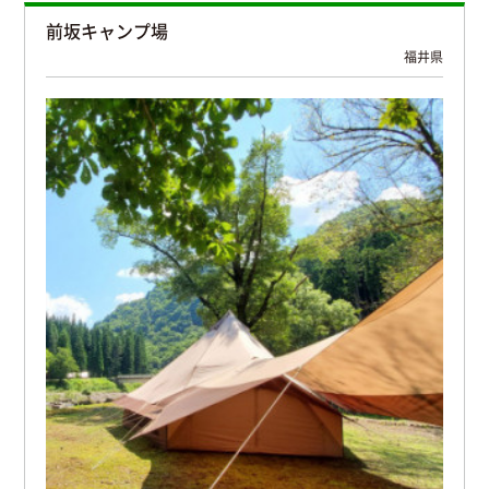
前坂キャンプ場
福井県