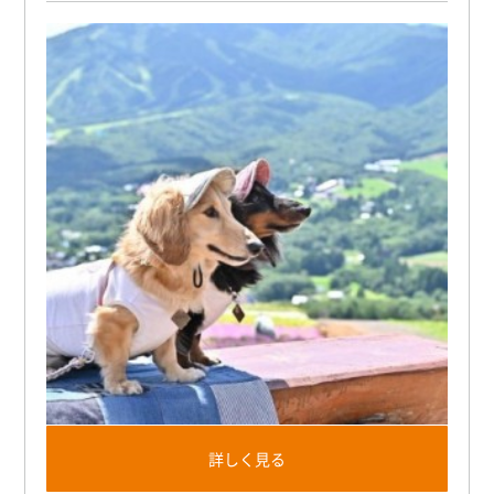
詳しく見る