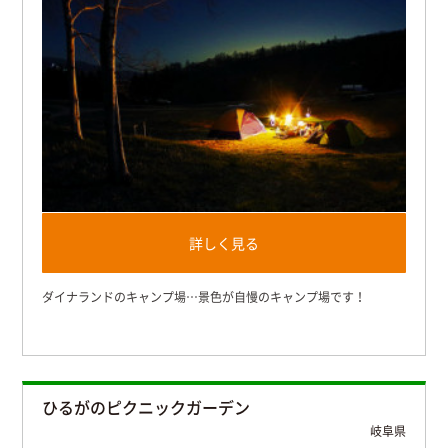
詳しく見る
ダイナランドのキャンプ場…景色が自慢のキャンプ場です！
ひるがのピクニックガーデン
岐阜県