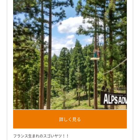
詳しく見る
フランス生まれのスゴいヤツ！！