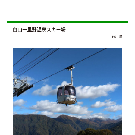
白山一里野温泉スキー場
石川県