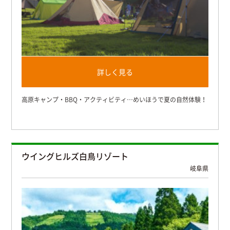
詳しく見る
高原キャンプ・BBQ・アクティビティ…めいほうで夏の自然体験！
ウイングヒルズ白鳥リゾート
岐阜県