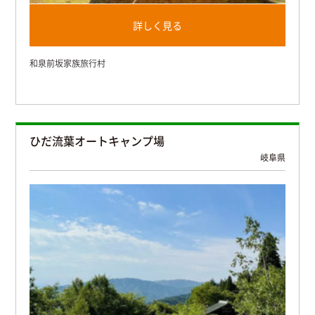
詳しく見る
和泉前坂家族旅行村
ひだ流葉オートキャンプ場
岐阜県