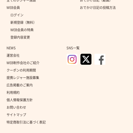
全てのレジャー施設
おでかけ日記（動画）
WEB会員
おでかけ日記の投稿方法
ログイン
新規登録（無料）
WEB会員の特典
登録内容変更
NEWS
SNS一覧
運営会社
WEB制作会社のご紹介
クーポンの利用期間
提携レジャー施設募集
広告掲載のご案内
利用規約
個人情報保護方針
お問い合わせ
サイトマップ
特定商取引法に基づく表記