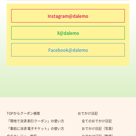
Instagram@dalemo
X@dalemo
Facebook@dalemo
TOPからクーポン検索
おでかけ日記
「現地で決済 割引クーポン」の使い方
全てのおでかけ日記
「事前に決済 電子チケット」の使い方
おでかけ日記（写真）