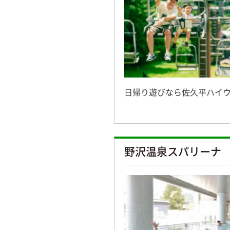
日帰り遊びなら佐久平ハイ
野沢温泉スパリーナ