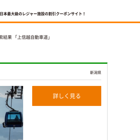
 日本最大級のレジャー施設の割引クーポンサイト！
索結果 「上信越自動車道」
新潟県
詳しく見る