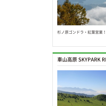
杉ノ原ゴンドラ・紅葉営業
車山高原 SKYPARK R