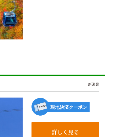
新潟県
現地決済クーポン
詳しく見る