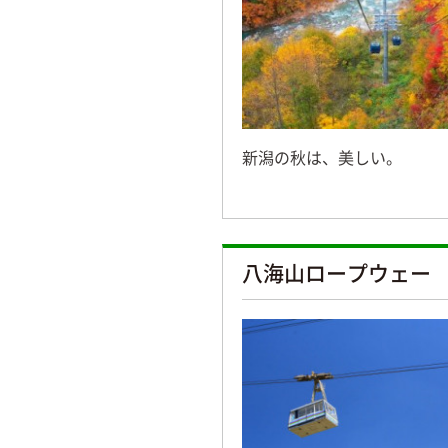
新潟の秋は、美しい。
八海山ロープウェー