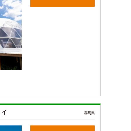
ェイ
群馬県