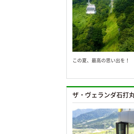
この夏、最高の思い出を！
ザ・ヴェランダ石打