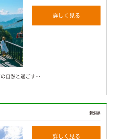
詳しく見る
節の自然と過ごす…
新潟県
詳しく見る