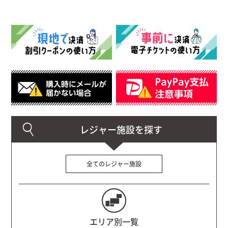
全てのレジャー施設
エリア別一覧