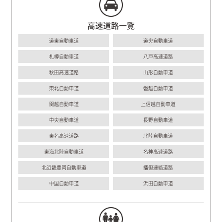
高速道路一覧
道東自動車道
道央自動車道
札樽自動車道
八戸高速道路
秋田高速道路
山形自動車道
東北自動車道
磐越自動車道
関越自動車道
上信越自動車道
中央自動車道
長野自動車道
東名高速道路
北陸自動車道
東海北陸自動車道
名神高速道路
北近畿豊岡自動車道
播但連絡道路
中国自動車道
浜田自動車道